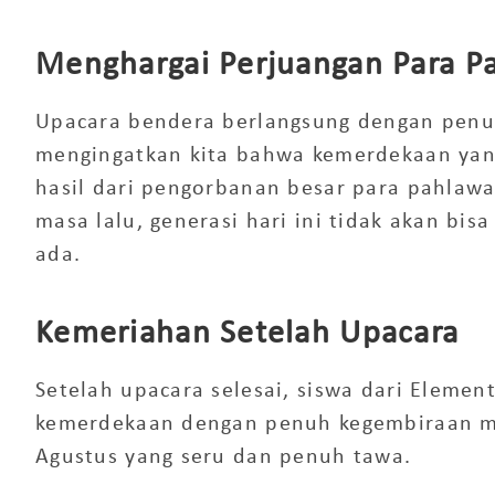
Menghargai Perjuangan Para P
Upacara bendera berlangsung dengan penu
mengingatkan kita bahwa kemerdekaan yan
hasil dari pengorbanan besar para pahlaw
masa lalu, generasi hari ini tidak akan bi
ada.
Kemeriahan Setelah Upacara
Setelah upacara selesai, siswa dari Elemen
kemerdekaan dengan penuh kegembiraan m
Agustus
yang seru dan penuh tawa.