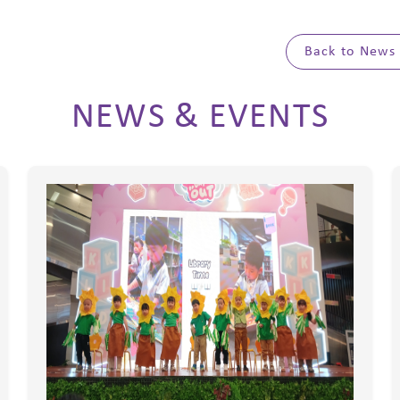
Back to News
NEWS & EVENTS