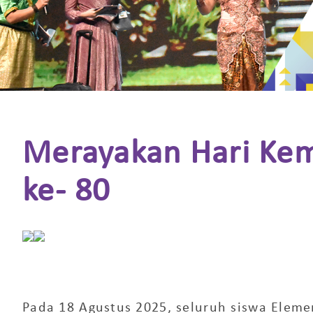
Merayakan Hari Kem
ke- 80
Pada
18 Agustus 2025
, seluruh siswa
Elemen