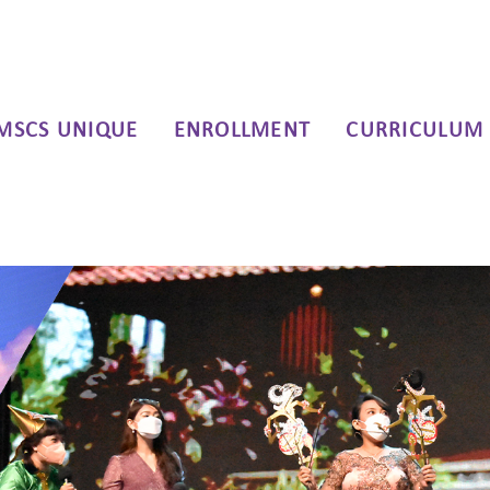
MSCS UNIQUE
ENROLLMENT
CURRICULUM