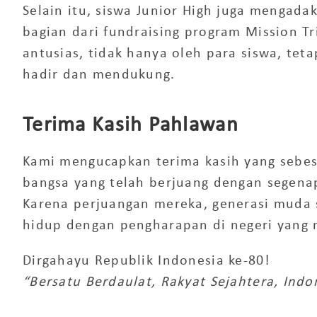
Selain itu, siswa
Junior High
juga mengada
bagian dari
fundraising program Mission Tr
antusias, tidak hanya oleh para siswa, teta
hadir dan mendukung.
Terima Kasih Pahlawan
Kami mengucapkan terima kasih yang sebe
bangsa yang telah berjuang dengan segenap
Karena perjuangan mereka, generasi muda 
hidup dengan pengharapan di negeri yang 
Dirgahayu Republik Indonesia ke-80!
“Bersatu Berdaulat, Rakyat Sejahtera, Indo