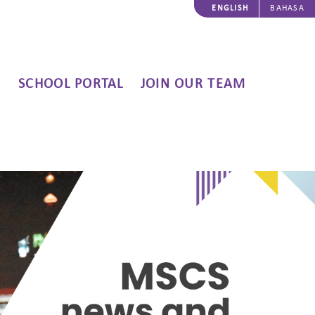
ENGLISH
BAHASA
SCHOOL PORTAL
JOIN OUR TEAM