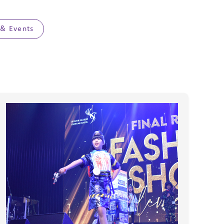
 & Events