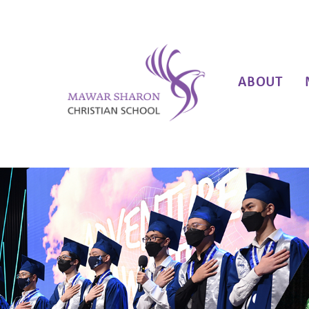
ABOUT