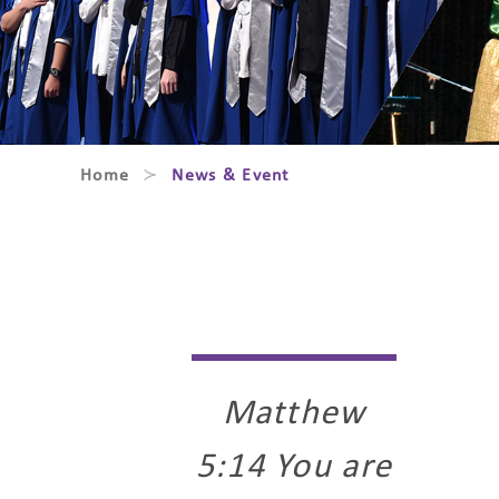
Home
News & Event
Matthew
5:14 You are