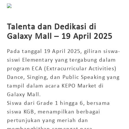
Talenta dan Dedikasi di
Galaxy Mall – 19 April 2025
Pada tanggal 19 April 2025, giliran siswa-
siswi Elementary yang tergabung dalam
program ECA (Extracurricular Activities)
Dance, Singing, dan Public Speaking yang
tampil dalam acara KEPO Market di
Galaxy Mall.
Siswa dari Grade 1 hingga 6, bersama
siswa KGB, menampilkan berbagai
pertunjukan yang meriah dan