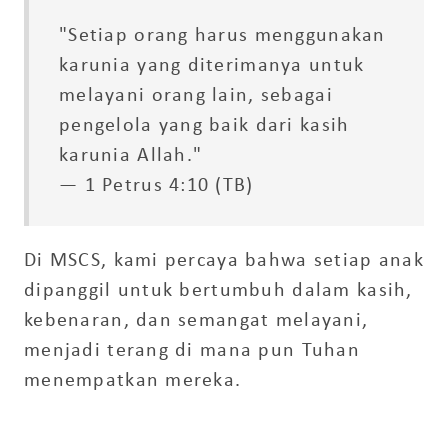
"Setiap orang harus menggunakan
karunia yang diterimanya untuk
melayani orang lain, sebagai
pengelola yang baik dari kasih
karunia Allah."
— 1 Petrus 4:10 (TB)
Di MSCS, kami percaya bahwa setiap anak
dipanggil untuk bertumbuh dalam kasih,
kebenaran, dan semangat melayani,
menjadi terang di mana pun Tuhan
menempatkan mereka.