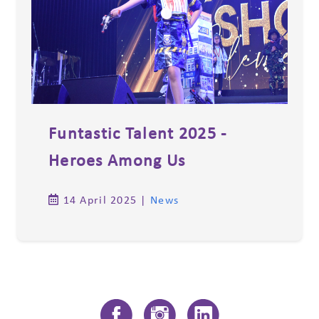
Funtastic Talent 2025 -
Heroes Among Us
14 April 2025
|
News