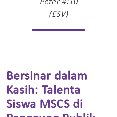
Peter 4:10
(ESV)
Bersinar dalam
Kasih: Talenta
Siswa MSCS di