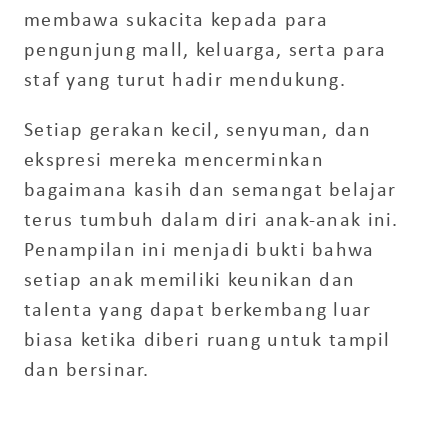
membawa sukacita kepada para
pengunjung mall, keluarga, serta para
staf yang turut hadir mendukung.
Setiap gerakan kecil, senyuman, dan
ekspresi mereka mencerminkan
bagaimana kasih dan semangat belajar
terus tumbuh dalam diri anak-anak ini.
Penampilan ini menjadi bukti bahwa
setiap anak memiliki keunikan dan
talenta yang dapat berkembang luar
biasa ketika diberi ruang untuk tampil
dan bersinar.