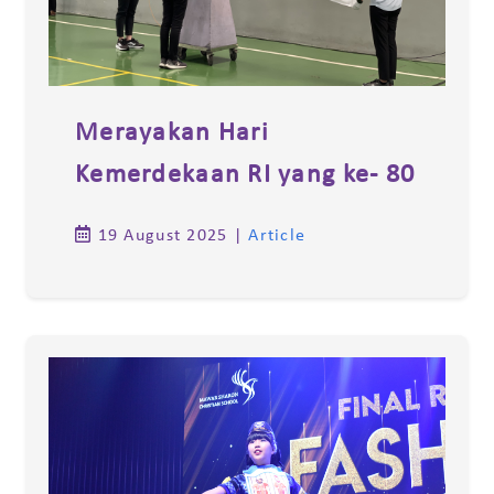
Merayakan Hari
Kemerdekaan RI yang ke- 80
19 August 2025
|
Article