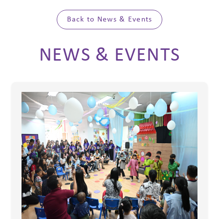
Back to News & Events
NEWS & EVENTS