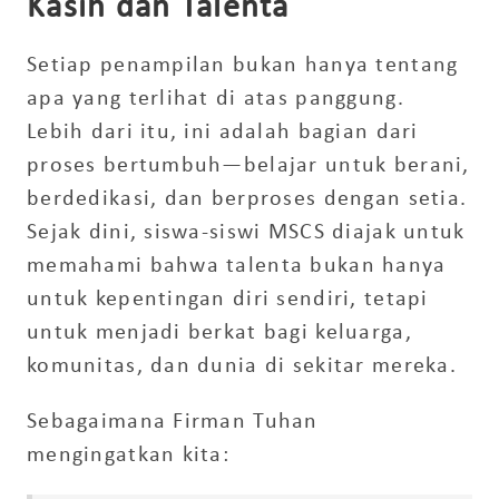
Kasih dan Talenta
Setiap penampilan bukan hanya tentang
apa yang terlihat di atas panggung.
Lebih dari itu, ini adalah bagian dari
proses bertumbuh—belajar untuk berani,
berdedikasi, dan berproses dengan setia.
Sejak dini, siswa-siswi MSCS diajak untuk
memahami bahwa talenta bukan hanya
untuk kepentingan diri sendiri, tetapi
untuk menjadi berkat bagi keluarga,
komunitas, dan dunia di sekitar mereka.
Sebagaimana Firman Tuhan
mengingatkan kita: