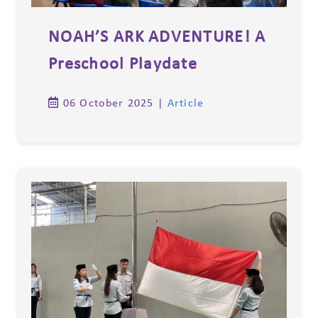
NOAH’S ARK ADVENTURE! A
Preschool Playdate
06 October 2025
|
Article