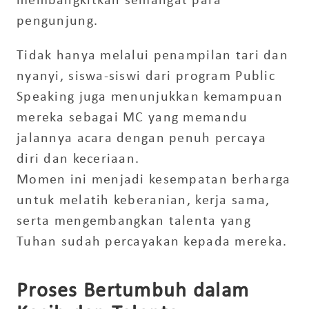
membangkitkan semangat para
pengunjung.
Tidak hanya melalui penampilan tari dan
nyanyi, siswa-siswi dari program Public
Speaking juga menunjukkan kemampuan
mereka sebagai MC yang memandu
jalannya acara dengan penuh percaya
diri dan keceriaan.
Momen ini menjadi kesempatan berharga
untuk melatih keberanian, kerja sama,
serta mengembangkan talenta yang
Tuhan sudah percayakan kepada mereka.
Proses Bertumbuh dalam