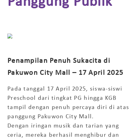
Panggung Publik
Penampilan Penuh Sukacita di
Pakuwon City Mall – 17 April 2025
Pada tanggal 17 April 2025, siswa-siswi
Preschool dari tingkat PG hingga KGB
tampil dengan penuh percaya diri di atas
panggung Pakuwon City Mall.
Dengan iringan musik dan tarian yang
ceria, mereka berhasil menghibur dan